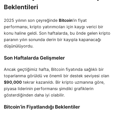
Beklentileri
2025 yılının son çeyreğinde
Bitcoin
’in fiyat
performansı, kripto yatırımcıları için kaygı verici bir
konu haline geldi. Son haftalarda, bu önde gelen kripto
paranın yılın sonunda derin bir kayıpla kapanacağı
düşünülüyordu.
Son Haftalarda Gelişmeler
Ancak geçtiğimiz hafta, Bitcoin fiyatında sağlıklı bir
toparlanma görüldü ve önemli bir destek seviyesi olan
$90,000
tekrar kazanıldı. Bir kripto uzmanına göre,
piyasa liderinin performansı şimdiki grafiklerin
gösterdiğinden daha iyi olabilir.
Bitcoin’in Fiyatlandığı Beklentiler