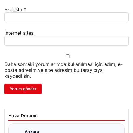
E-posta
*
İnternet sitesi
Daha sonraki yorumlarımda kullanılması için adım, e-
posta adresim ve site adresim bu tarayıcıya
kaydedilsin.
Hava Durumu
Ankara