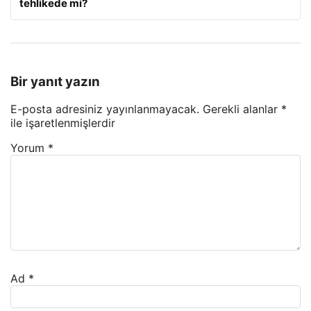
tehlikede mi?
Bir yanıt yazın
E-posta adresiniz yayınlanmayacak.
Gerekli alanlar
*
ile işaretlenmişlerdir
Yorum
*
Ad
*