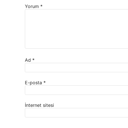
Yorum
*
Ad
*
E-posta
*
İnternet sitesi