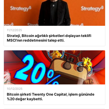
11/12/2025
Strateji, Bitcoin ağırlıklı şirketleri dışlayan teklifi
MSCI’nın reddetmesini talep etti.
10/12/2025
Bitcoin şirketi Twenty One Capital, işlem gününde
%20 değer kaybetti.