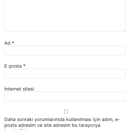
Ad
*
E-posta
*
İnternet sitesi
Daha sonraki yorumlarımda kullanılması için adım, e-
posta adresim ve site adresim bu tarayıcıya