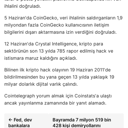
ihlalini doğruladı.
5 Haziran'da CoinGecko, veri ihlalinin saldırganların 1,9
milyondan fazla CoinGecko kullanıcısının iletişim
bilgilerini dışarı aktarmasına izin verdiğini doğruladı.
12 Haziran'da Crystal Intelligence, kripto para
sektörünün son 13 yılda 785 rapor edilmiş hack ve
istismara maruz kaldığını açıkladı.
Bilinen ilk kripto hack olayının 19 Haziran 2011'de
bildirilmesinden bu yana geçen 13 yılda yaklaşık 19
milyar dolarlık dijital varlık çalındı.
Cointelegraph yorum almak için Coinstats'a ulaştı
ancak yayınlanma zamanında bir yanıt alamadı.
← Fed, dev
Bayramda 7 milyon 519 bin
bankalara
428 kişi demiryollarını