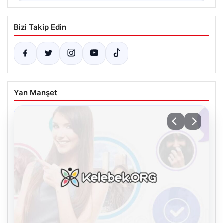
Bizi Takip Edin
Yan Manşet