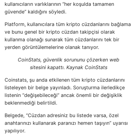
kullanıcıların varlıklarının “her koşulda tamamen
güvende” kaldığını söyledi.
Platform, kullanıcılara tüm kripto cüzdanlarını bağlama
ve bunu genel bir kripto cüzdan takipçisi olarak
kullanma olanağı sunarak tüm cüzdanlarını tek bir
yerden görüntülemelerine olanak tanıyor.
CoinStats, güvenlik sorununu çözerken web
sitesini kapattı. Kaynak CoinStats
Coinstats, şu anda etkilenen tüm kripto cüzdanlarını
listeleyen bir belge yayınladı. Soruşturma ilerledikçe
listenin “değişebileceği” ancak önemli bir değişiklik
beklenmediği belirtildi.
Belgede, “Cüzdan adresiniz bu listede varsa, özel
anahtarınızı kullanarak paranızı hemen taşıyın” uyarısı
yapılıyor.