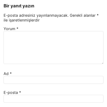
Bir yanıt yazın
E-posta adresiniz yayınlanmayacak.
Gerekli alanlar
*
ile işaretlenmişlerdir
Yorum
*
Ad
*
E-posta
*