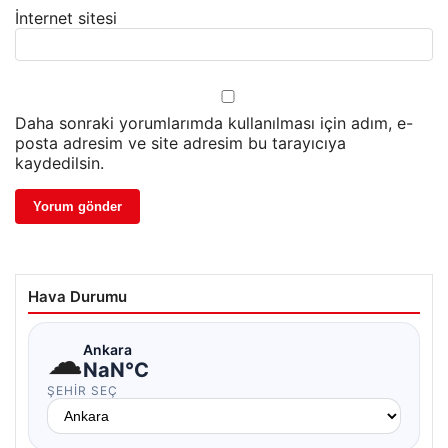
İnternet sitesi
Daha sonraki yorumlarımda kullanılması için adım, e-
posta adresim ve site adresim bu tarayıcıya
kaydedilsin.
Hava Durumu
☁
Ankara
NaN°C
ŞEHIR SEÇ