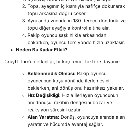
Topa, ayağının iç kısmıyla hafifçe dokunarak
topu arkasına doğru çeker.
Aynı anda vücudunu 180 derece döndürür ve
topu diğer ayağıyla kontrol altına alır.
Rakip oyuncu şaşkınlıkla arkasından
bakarken, oyuncu ters yönde hızla uzaklaşır.
Neden Bu Kadar Etkili?
Cruyff Turn’ün etkinliği, birkaç temel faktöre dayanır:
Beklenmedik Olması:
Rakip oyuncu,
oyuncunun koşu yönünde ilerlemesini
beklerken, ani dönüş onu hazırlıksız yakalar.
Hız Değişikliği:
Hızla ilerleyen oyuncunun
ani dönüşü, rakibin dengesini bozar ve
reaksiyon süresini uzatır.
Alan Yaratma:
Dönüş, oyuncuya anında alan
yaratır ve hücumda avantaj sağlar.