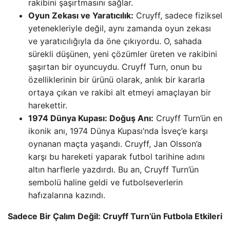
rakibini şaşırtmasını sağlar.
Oyun Zekası ve Yaratıcılık:
Cruyff, sadece fiziksel
yetenekleriyle değil, aynı zamanda oyun zekası
ve yaratıcılığıyla da öne çıkıyordu. O, sahada
sürekli düşünen, yeni çözümler üreten ve rakibini
şaşırtan bir oyuncuydu. Cruyff Turn, onun bu
özelliklerinin bir ürünü olarak, anlık bir kararla
ortaya çıkan ve rakibi alt etmeyi amaçlayan bir
harekettir.
1974 Dünya Kupası: Doğuş Anı:
Cruyff Turn’ün en
ikonik anı, 1974 Dünya Kupası’nda İsveç’e karşı
oynanan maçta yaşandı. Cruyff, Jan Olsson’a
karşı bu hareketi yaparak futbol tarihine adını
altın harflerle yazdırdı. Bu an, Cruyff Turn’ün
sembolü haline geldi ve futbolseverlerin
hafızalarına kazındı.
Sadece Bir Çalım Değil: Cruyff Turn’ün Futbola Etkileri