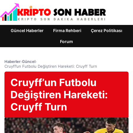
Güncel Haberler
Firma Rehberi
Çerez Politikası
Forum
Haberler
›
Güncel
›
Cruyff’un Futbolu Değiştiren Hareketi: Cruyff Turn
Cruyff’un Futbolu
Değiştiren Hareketi:
Cruyff Turn