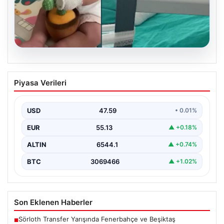
05.08.2026
Mersin’de Domates Konservesi
Piyasa Verileri
Patlaması: 9 Aylık Bebeğin Yaşam
Mücadelesi
USD
47.59
• 0.01%
Mersin’de yaşanan korkutucu bir olay, bir bebeğin
hayatını derinden etkiledi. 19 Eylül 2023 tarihinde…
EUR
55.13
▲ +0.18%
ALTIN
6544.1
▲ +0.74%
BTC
3069466
▲ +1.02%
Son Eklenen Haberler
Sörloth Transfer Yarışında Fenerbahçe ve Beşiktaş
■