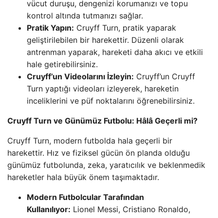
vücut duruşu, dengenizi korumanızı ve topu
kontrol altında tutmanızı sağlar.
Pratik Yapın:
Cruyff Turn, pratik yaparak
geliştirilebilen bir harekettir. Düzenli olarak
antrenman yaparak, hareketi daha akıcı ve etkili
hale getirebilirsiniz.
Cruyff’un Videolarını İzleyin:
Cruyff’un Cruyff
Turn yaptığı videoları izleyerek, hareketin
inceliklerini ve püf noktalarını öğrenebilirsiniz.
Cruyff Turn ve Günümüz Futbolu: Hâlâ Geçerli mi?
Cruyff Turn, modern futbolda hala geçerli bir
harekettir. Hız ve fiziksel gücün ön planda olduğu
günümüz futbolunda, zeka, yaratıcılık ve beklenmedik
hareketler hala büyük önem taşımaktadır.
Modern Futbolcular Tarafından
Kullanılıyor:
Lionel Messi, Cristiano Ronaldo,