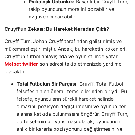
Psikolojik Üstünlük:
Başarılı bir Cruyff Turn,
rakip oyuncunun moralini bozabilir ve
özgüvenini sarsabilir.
Cruyff’un Zekası: Bu Hareket Nereden Çıktı?
Cruyff Turn, Johan Cruyff tarafından geliştirilmiş ve
mükemmelleştirilmiştir. Ancak, bu hareketin kökenleri,
Cruyff’un futbol anlayışında ve oyun stilinde yatar.
Melbet twitter
son adresi takip etmenizde yardımcı
olacaktır.
Total Futbolun Bir Parçası:
Cruyff, Total Futbol
felsefesinin en önemli temsilcilerinden biriydi. Bu
felsefe, oyuncuların sürekli hareket halinde
olmasını, pozisyon değiştirmesini ve oyunun her
alanına katkıda bulunmasını öngörür. Cruyff Turn,
bu felsefenin bir yansıması olarak, oyuncunun
anlık bir kararla pozisyonunu değiştirmesini ve