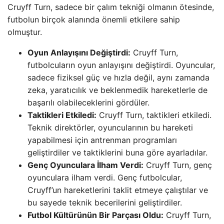
Cruyff Turn, sadece bir çalım tekniği olmanın ötesinde,
futbolun birçok alanında önemli etkilere sahip
olmuştur.
Oyun Anlayışını Değiştirdi:
Cruyff Turn,
futbolcuların oyun anlayışını değiştirdi. Oyuncular,
sadece fiziksel güç ve hızla değil, aynı zamanda
zeka, yaratıcılık ve beklenmedik hareketlerle de
başarılı olabileceklerini gördüler.
Taktikleri Etkiledi:
Cruyff Turn, taktikleri etkiledi.
Teknik direktörler, oyuncularının bu hareketi
yapabilmesi için antrenman programları
geliştirdiler ve taktiklerini buna göre ayarladılar.
Genç Oyunculara İlham Verdi:
Cruyff Turn, genç
oyunculara ilham verdi. Genç futbolcular,
Cruyff’un hareketlerini taklit etmeye çalıştılar ve
bu sayede teknik becerilerini geliştirdiler.
Futbol Kültürünün Bir Parçası Oldu:
Cruyff Turn,