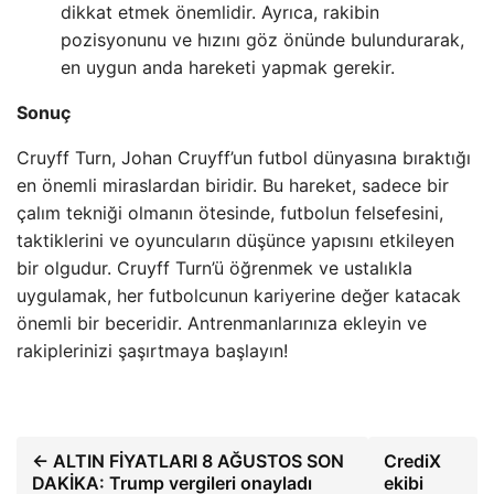
dikkat etmek önemlidir. Ayrıca, rakibin
pozisyonunu ve hızını göz önünde bulundurarak,
en uygun anda hareketi yapmak gerekir.
Sonuç
Cruyff Turn, Johan Cruyff’un futbol dünyasına bıraktığı
en önemli miraslardan biridir. Bu hareket, sadece bir
çalım tekniği olmanın ötesinde, futbolun felsefesini,
taktiklerini ve oyuncuların düşünce yapısını etkileyen
bir olgudur. Cruyff Turn’ü öğrenmek ve ustalıkla
uygulamak, her futbolcunun kariyerine değer katacak
önemli bir beceridir. Antrenmanlarınıza ekleyin ve
rakiplerinizi şaşırtmaya başlayın!
← ALTIN FİYATLARI 8 AĞUSTOS SON
CrediX
DAKİKA: Trump vergileri onayladı
ekibi