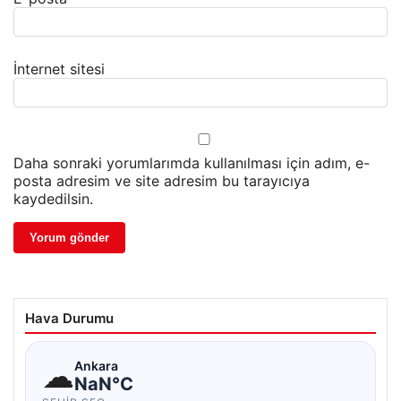
İnternet sitesi
Daha sonraki yorumlarımda kullanılması için adım, e-
posta adresim ve site adresim bu tarayıcıya
kaydedilsin.
Hava Durumu
☁
Ankara
NaN°C