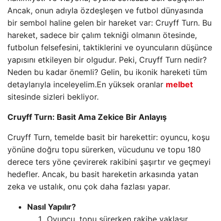
Ancak, onun adıyla özdeşleşen ve futbol dünyasında
bir sembol haline gelen bir hareket var: Cruyff Turn. Bu
hareket, sadece bir çalım tekniği olmanın ötesinde,
futbolun felsefesini, taktiklerini ve oyuncuların düşünce
yapısını etkileyen bir olgudur. Peki, Cruyff Turn nedir?
Neden bu kadar önemli? Gelin, bu ikonik hareketi tüm
detaylarıyla inceleyelim.En yüksek oranlar
melbet
sitesinde sizleri bekliyor.
Cruyff Turn: Basit Ama Zekice Bir Anlayış
Cruyff Turn, temelde basit bir harekettir: oyuncu, koşu
yönüne doğru topu sürerken, vücudunu ve topu 180
derece ters yöne çevirerek rakibini şaşırtır ve geçmeyi
hedefler. Ancak, bu basit hareketin arkasında yatan
zeka ve ustalık, onu çok daha fazlası yapar.
Nasıl Yapılır?
Oyuncu, topu sürerken rakibe yaklaşır.