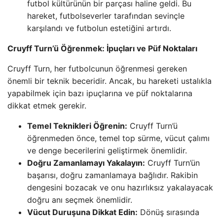
futbol kültürünün bir parçası haline geldi. Bu
hareket, futbolseverler tarafından sevinçle
karşılandı ve futbolun estetiğini artırdı.
Cruyff Turn’ü Öğrenmek: İpuçları ve Püf Noktaları
Cruyff Turn, her futbolcunun öğrenmesi gereken
önemli bir teknik beceridir. Ancak, bu hareketi ustalıkla
yapabilmek için bazı ipuçlarına ve püf noktalarına
dikkat etmek gerekir.
Temel Teknikleri Öğrenin:
Cruyff Turn’ü
öğrenmeden önce, temel top sürme, vücut çalımı
ve denge becerilerini geliştirmek önemlidir.
Doğru Zamanlamayı Yakalayın:
Cruyff Turn’ün
başarısı, doğru zamanlamaya bağlıdır. Rakibin
dengesini bozacak ve onu hazırlıksız yakalayacak
doğru anı seçmek önemlidir.
Vücut Duruşuna Dikkat Edin:
Dönüş sırasında