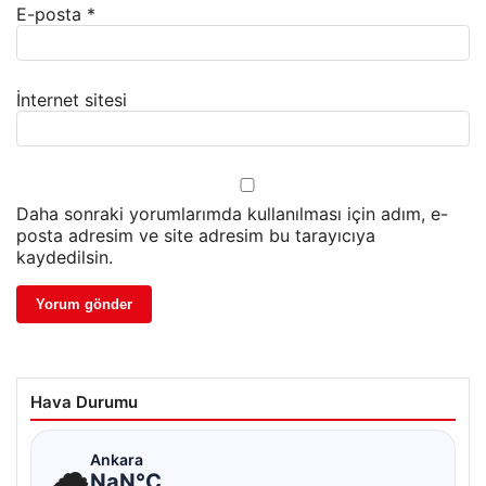
E-posta
*
İnternet sitesi
Daha sonraki yorumlarımda kullanılması için adım, e-
posta adresim ve site adresim bu tarayıcıya
kaydedilsin.
Hava Durumu
☁
Ankara
NaN°C