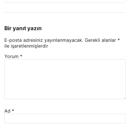
Bir yanıt yazın
E-posta adresiniz yayınlanmayacak.
Gerekli alanlar
*
ile işaretlenmişlerdir
Yorum
*
Ad
*