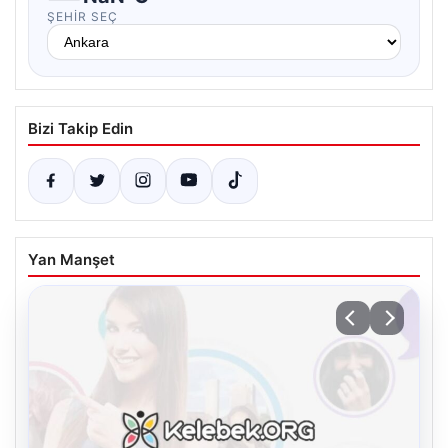
ŞEHIR SEÇ
Bizi Takip Edin
Yan Manşet