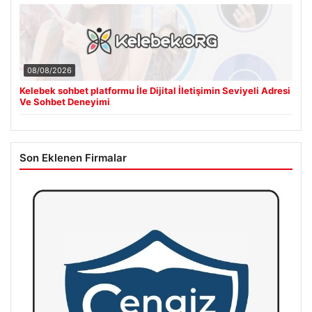
08/08/2026
Kelebek sohbet platformu İle Dijital İletişimin Seviyeli Adresi
Ve Sohbet Deneyimi
Son Eklenen Firmalar