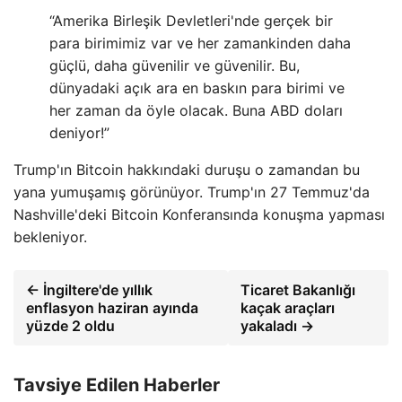
“Amerika Birleşik Devletleri'nde gerçek bir
para birimimiz var ve her zamankinden daha
güçlü, daha güvenilir ve güvenilir. Bu,
dünyadaki açık ara en baskın para birimi ve
her zaman da öyle olacak. Buna ABD doları
deniyor!”
Trump'ın Bitcoin hakkındaki duruşu o zamandan bu
yana yumuşamış görünüyor. Trump'ın 27 Temmuz'da
Nashville'deki Bitcoin Konferansında konuşma yapması
bekleniyor.
← İngiltere'de yıllık
Ticaret Bakanlığı
enflasyon haziran ayında
kaçak araçları
yüzde 2 oldu
yakaladı →
Tavsiye Edilen Haberler