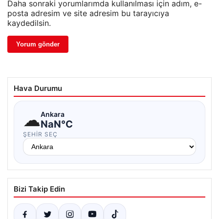
Daha sonraki yorumlarımda kullanılması için adım, e-
posta adresim ve site adresim bu tarayıcıya
kaydedilsin.
Hava Durumu
☁
Ankara
NaN°C
ŞEHIR SEÇ
Bizi Takip Edin