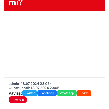
mı?
admin
•
18.07.2024 23:05
•
Güncellendi: 18.07.2024 23:05
Paylaş:
Twitter
Facebook
WhatsApp
Reddit
Pinterest