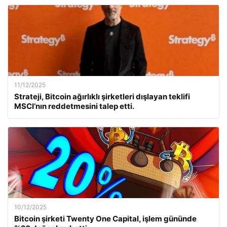
11/12/2025
Strateji, Bitcoin ağırlıklı şirketleri dışlayan teklifi
MSCI’nın reddetmesini talep etti.
10/12/2025
Bitcoin şirketi Twenty One Capital, işlem gününde