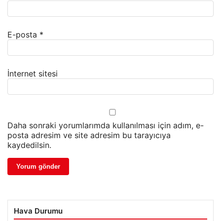
E-posta
*
İnternet sitesi
Daha sonraki yorumlarımda kullanılması için adım, e-
posta adresim ve site adresim bu tarayıcıya
kaydedilsin.
Hava Durumu