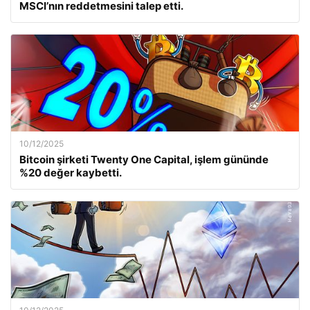
MSCI’nın reddetmesini talep etti.
10/12/2025
Bitcoin şirketi Twenty One Capital, işlem gününde
%20 değer kaybetti.