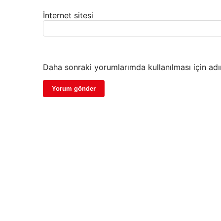
İnternet sitesi
Daha sonraki yorumlarımda kullanılması için adı