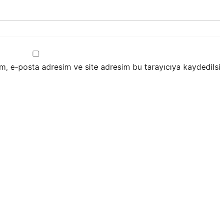
m, e-posta adresim ve site adresim bu tarayıcıya kaydedilsi