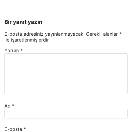
Bir yanıt yazın
E-posta adresiniz yayınlanmayacak.
Gerekli alanlar
*
ile işaretlenmişlerdir
Yorum
*
Ad
*
E-posta
*