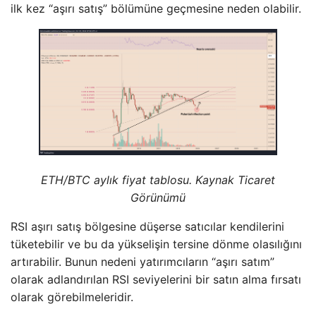
ilk kez “aşırı satış” bölümüne geçmesine neden olabilir.
ETH/BTC aylık fiyat tablosu. Kaynak Ticaret
Görünümü
RSI aşırı satış bölgesine düşerse satıcılar kendilerini
tüketebilir ve bu da yükselişin tersine dönme olasılığını
artırabilir. Bunun nedeni yatırımcıların “aşırı satım”
olarak adlandırılan RSI seviyelerini bir satın alma fırsatı
olarak görebilmeleridir.