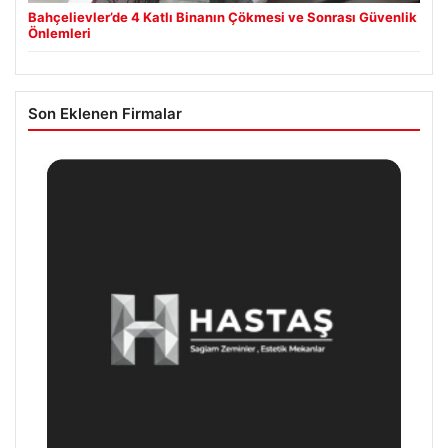
Bahçelievler’de 4 Katlı Binanın Çökmesi ve Sonrası Güvenlik
Önlemleri
Son Eklenen Firmalar