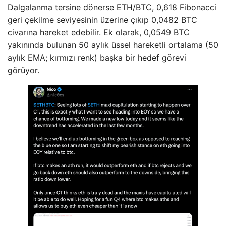
Dalgalanma tersine dönerse ETH/BTC, 0,618 Fibonacci
geri çekilme seviyesinin üzerine çıkıp 0,0482 BTC
civarına hareket edebilir. Ek olarak, 0,0549 BTC
yakınında bulunan 50 aylık üssel hareketli ortalama (50
aylık EMA; kırmızı renk) başka bir hedef görevi
görüyor.