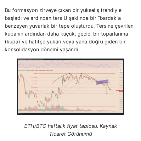
Bu formasyon zirveye çıkan bir yükseliş trendiyle
başladı ve ardından ters U şeklinde bir “bardak”a
benzeyen yuvarlak bir tepe oluşturdu. Tersine çevrilen
kupanın ardından daha küçük, geçici bir toparlanma
(kupa) ve hafifçe yukarı veya yana doğru giden bir
konsolidasyon dönemi yaşandı.
ETH/BTC haftalık fiyat tablosu. Kaynak
Ticaret Görünümü