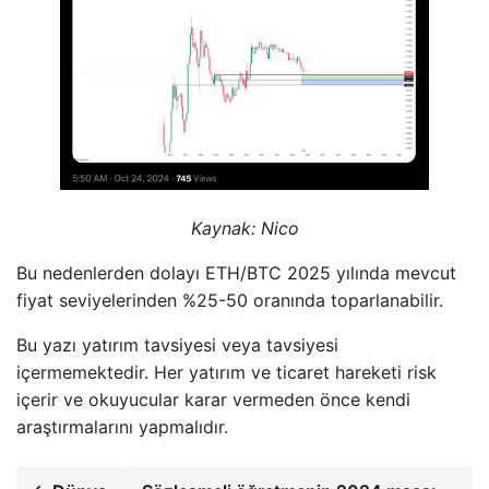
Kaynak:
Nico
Bu nedenlerden dolayı ETH/BTC 2025 yılında mevcut
fiyat seviyelerinden %25-50 oranında toparlanabilir.
Bu yazı yatırım tavsiyesi veya tavsiyesi
içermemektedir. Her yatırım ve ticaret hareketi risk
içerir ve okuyucular karar vermeden önce kendi
araştırmalarını yapmalıdır.