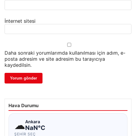
İnternet sitesi
Daha sonraki yorumlarımda kullanılması için adım, e-
posta adresim ve site adresim bu tarayıcıya
kaydedilsin.
Hava Durumu
☁
Ankara
NaN°C
ŞEHIR SEÇ