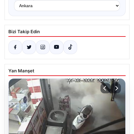
Bizi Takip Edin
Yan Manşet