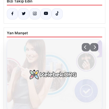
Bizi Takip Edin
Yan Manşet