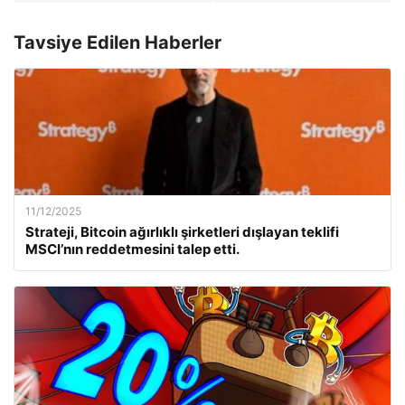
Tavsiye Edilen Haberler
11/12/2025
Strateji, Bitcoin ağırlıklı şirketleri dışlayan teklifi
MSCI’nın reddetmesini talep etti.