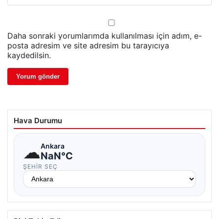
Daha sonraki yorumlarımda kullanılması için adım, e-
posta adresim ve site adresim bu tarayıcıya
kaydedilsin.
Hava Durumu
☁
Ankara
NaN°C
ŞEHIR SEÇ