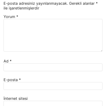
E-posta adresiniz yayınlanmayacak.
Gerekli alanlar
*
ile işaretlenmişlerdir
Yorum
*
Ad
*
E-posta
*
İnternet sitesi