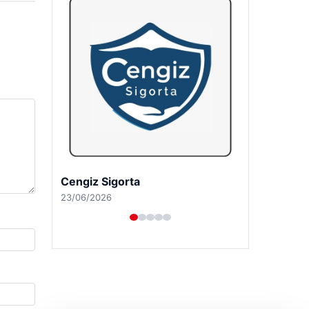
Cengiz Sigorta
23/06/2026