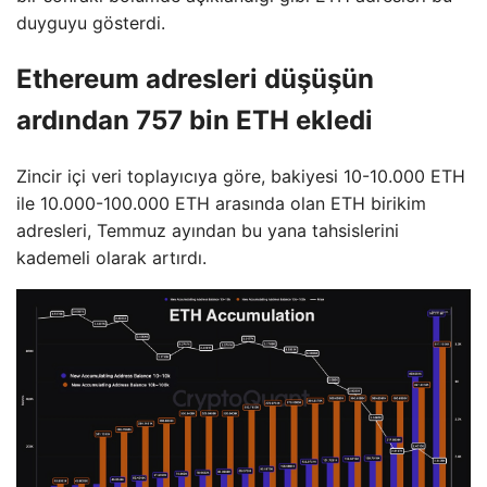
duyguyu gösterdi.
Ethereum adresleri düşüşün
ardından 757 bin ETH ekledi
Zincir içi veri toplayıcıya göre, bakiyesi 10-10.000 ETH
ile 10.000-100.000 ETH arasında olan ETH birikim
adresleri, Temmuz ayından bu yana tahsislerini
kademeli olarak artırdı.