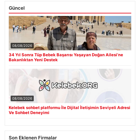
Güncel
08/08/2026
34 Yıl Sonra Tüp Bebek Başarısı Yaşayan Doğan Ailesi’ne
Bakanlıktan Yeni Destek
08/08/2026
Kelebek sohbet platformu İle Dijital İletişimin Seviyeli Adresi
Ve Sohbet Deneyimi
Son Eklenen Firmalar