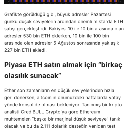
Grafikte görüldüğü gibi, büyük adresler Pazartesi
günkü düşük seviyelerin ardından önemli miktarda ETH
satışı gerçekleştirdi. Bakiyesi 10 ile 10 bin arasında olan
adresler 530 bin ETH eklerken, 10 bin ile 100 bin
arasında olan adresler 5 Ağustos sonrasında yaklaşık
227 bin ETH ekledi.
Piyasa ETH satın almak için “birkaç
olasılık sunacak”
Ether son zamanların en düşük seviyelerinden hızla
geri dönerken, altcoin'in önümüzdeki haftalarda yatay
yönde konsolide olması bekleniyor. Tanınmış bir kripto
analisti CrediBULL Crypto'ya göre Ethereum
muhtemelen “başka bir marjinal düşük seviyeye” tanık
olacak ve bu da 2.111 dolarlık desteğin yeniden test