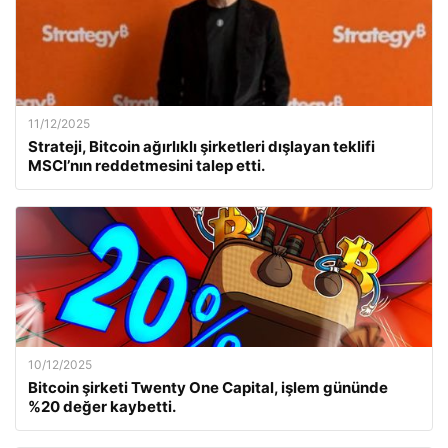
11/12/2025
Strateji, Bitcoin ağırlıklı şirketleri dışlayan teklifi
MSCI’nın reddetmesini talep etti.
10/12/2025
Bitcoin şirketi Twenty One Capital, işlem gününde
%20 değer kaybetti.