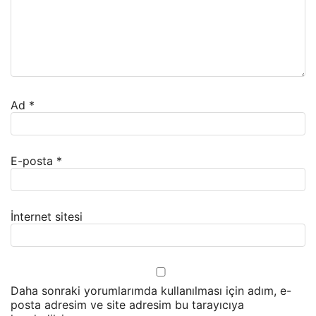
Ad
*
E-posta
*
İnternet sitesi
Daha sonraki yorumlarımda kullanılması için adım, e-
posta adresim ve site adresim bu tarayıcıya