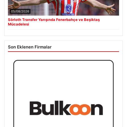
05/08/2026
Sörloth Transfer Yarışında Fenerbahçe ve Beşiktaş
Mücadelesi
Son Eklenen Firmalar