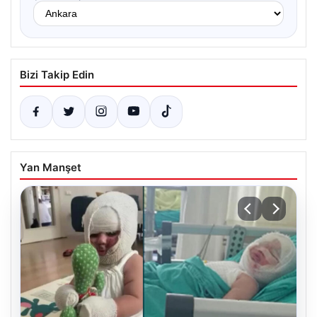
Bizi Takip Edin
Yan Manşet