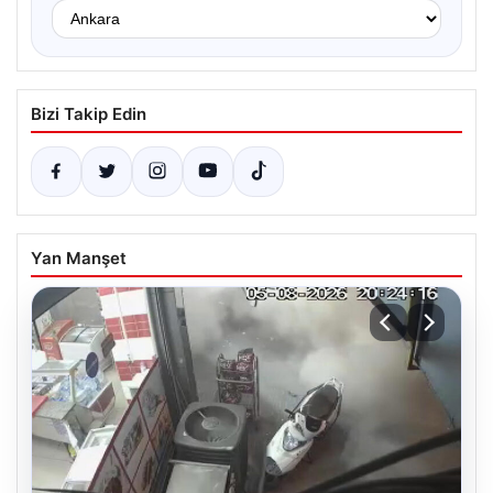
Bizi Takip Edin
Yan Manşet