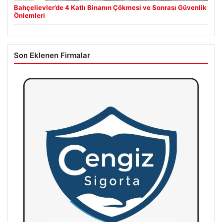
Bahçelievler’de 4 Katlı Binanın Çökmesi ve Sonrası Güvenlik
Önlemleri
Son Eklenen Firmalar