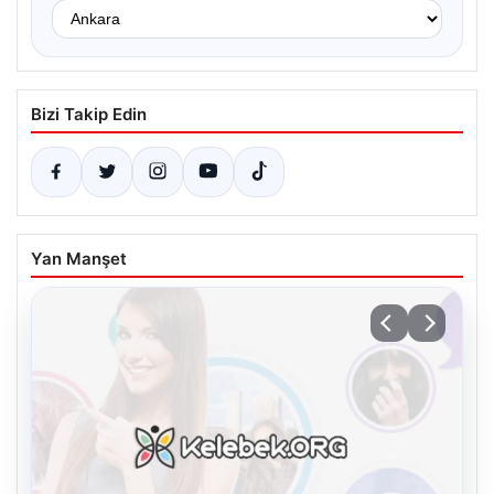
Bizi Takip Edin
Yan Manşet