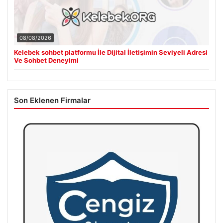
08/08/2026
Kelebek sohbet platformu İle Dijital İletişimin Seviyeli Adresi
Ve Sohbet Deneyimi
Son Eklenen Firmalar