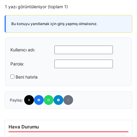
1 yazı görüntüleniyor (toplam 1)
Bu konuyu yanıtlamak için giriş yapmış olmalısınız.
Kullanıcı adı:
Parola:
Beni hatırla
Paylaş:
Hava Durumu