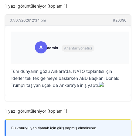
1 yazı görüntüleniyor (toplam 1)
07/07/2026: 2:34 pm
#26396
A
admin
Anahtar yönetici
Tüm dünyanın gözü Ankara’da. NATO toplantısı için
liderler tek tek gelmeye başlarken ABD Başkanı Donald
Trump’ı taşıyan uçak da Ankara’ya iniş yaptı.
1 yazı görüntüleniyor (toplam 1)
Bu konuyu yanıtlamak için giriş yapmış olmalısınız.