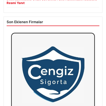
Resmi Yanıt
Son Eklenen Firmalar