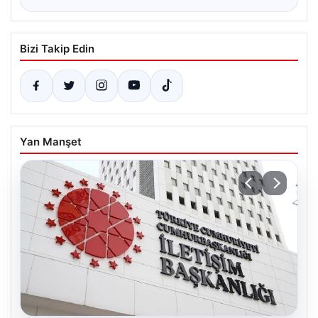
Bizi Takip Edin
Yan Manşet