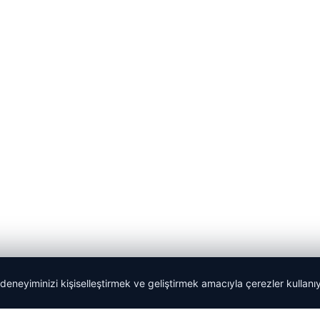
 deneyiminizi kişiselleştirmek ve geliştirmek amacıyla çerezler kullan