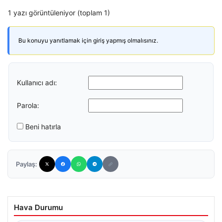
1 yazı görüntüleniyor (toplam 1)
Bu konuyu yanıtlamak için giriş yapmış olmalısınız.
Kullanıcı adı:
Parola:
Beni hatırla
Paylaş:
Hava Durumu