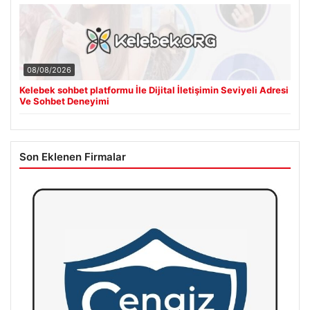
08/08/2026
Kelebek sohbet platformu İle Dijital İletişimin Seviyeli Adresi
Ve Sohbet Deneyimi
Son Eklenen Firmalar