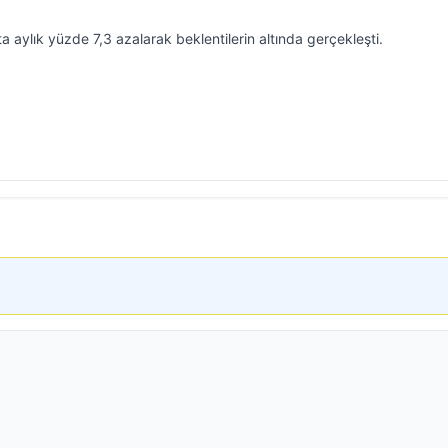
a aylık yüzde 7,3 azalarak beklentilerin altında gerçekleşti.