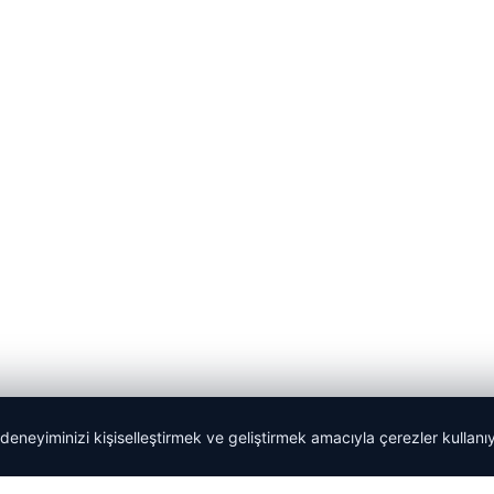
 deneyiminizi kişiselleştirmek ve geliştirmek amacıyla çerezler kullan