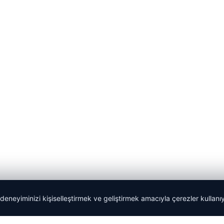
 deneyiminizi kişiselleştirmek ve geliştirmek amacıyla çerezler kullan