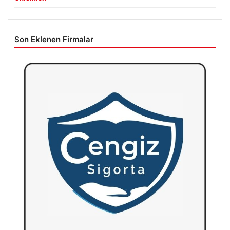
Son Eklenen Firmalar