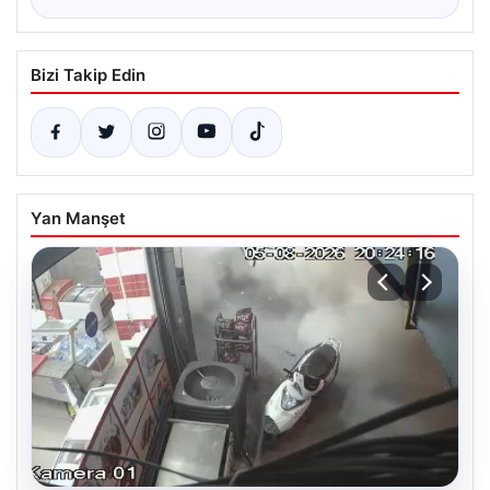
Bizi Takip Edin
Yan Manşet