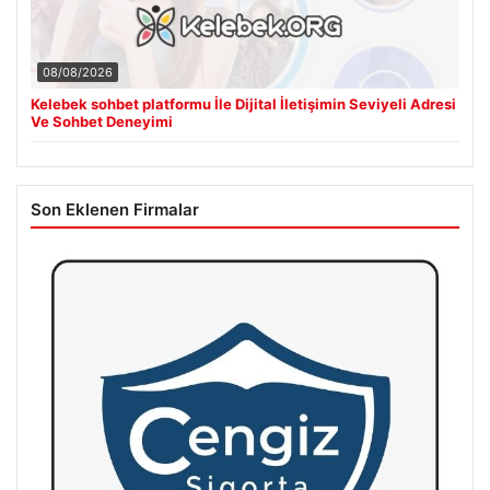
08/08/2026
Kelebek sohbet platformu İle Dijital İletişimin Seviyeli Adresi
Ve Sohbet Deneyimi
Son Eklenen Firmalar