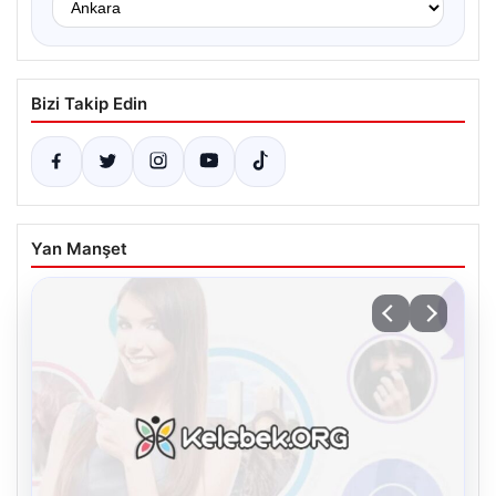
Bizi Takip Edin
Yan Manşet