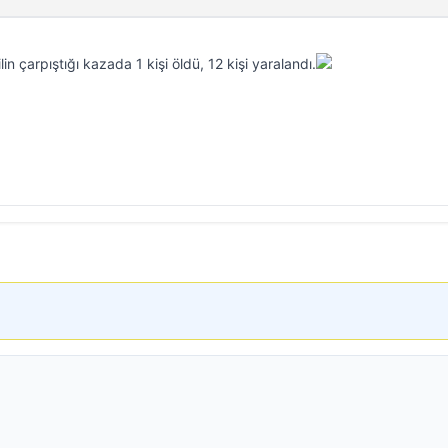
in çarpıştığı kazada 1 kişi öldü, 12 kişi yaralandı.