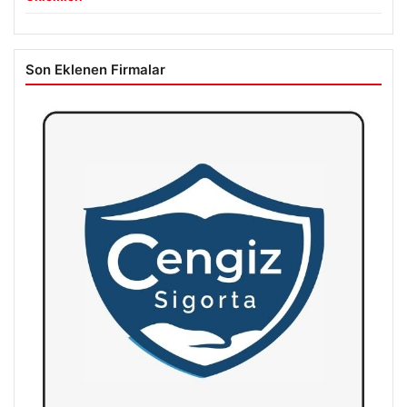
Son Eklenen Firmalar