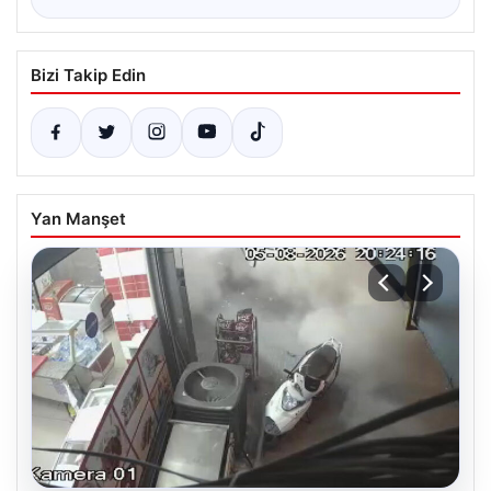
Bizi Takip Edin
Yan Manşet