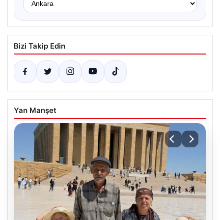
Bizi Takip Edin
Yan Manşet