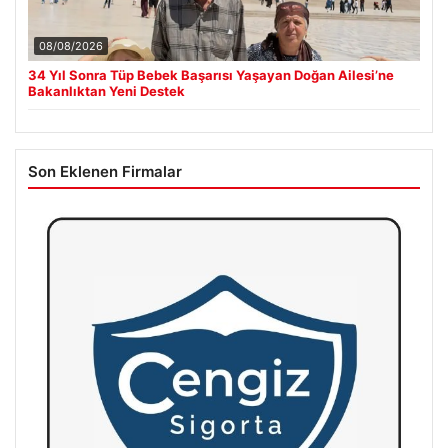
08/08/2026
34 Yıl Sonra Tüp Bebek Başarısı Yaşayan Doğan Ailesi’ne
Bakanlıktan Yeni Destek
Son Eklenen Firmalar