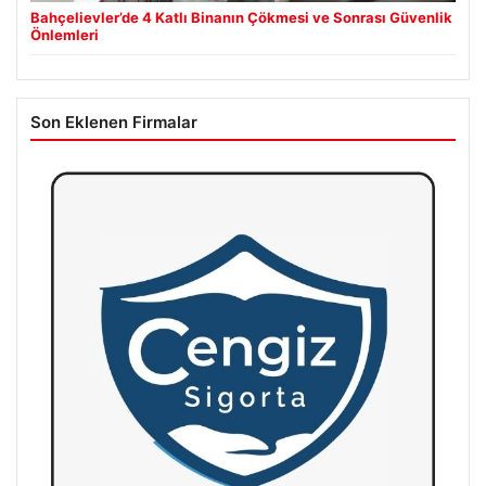
Bahçelievler’de 4 Katlı Binanın Çökmesi ve Sonrası Güvenlik
Önlemleri
Son Eklenen Firmalar