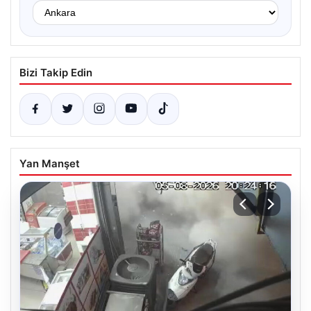
Bizi Takip Edin
Yan Manşet