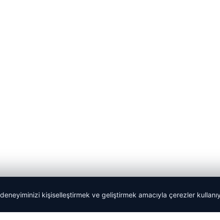
 deneyiminizi kişiselleştirmek ve geliştirmek amacıyla çerezler kullan