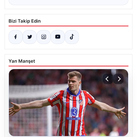
Bizi Takip Edin
Yan Manşet