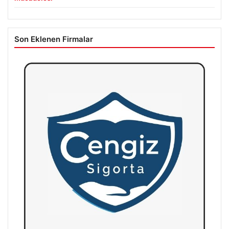
Son Eklenen Firmalar