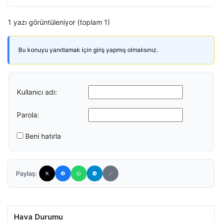
1 yazı görüntüleniyor (toplam 1)
Bu konuyu yanıtlamak için giriş yapmış olmalısınız.
Kullanıcı adı:
Parola:
Beni hatırla
Paylaş:
Hava Durumu