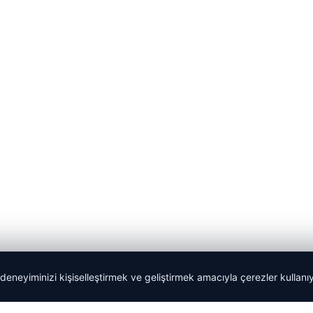
 deneyiminizi kişiselleştirmek ve geliştirmek amacıyla çerezler kullan