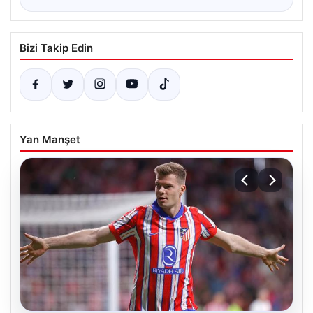
Bizi Takip Edin
Yan Manşet