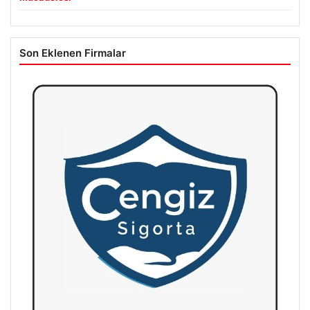
Son Eklenen Firmalar