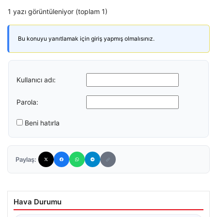
1 yazı görüntüleniyor (toplam 1)
Bu konuyu yanıtlamak için giriş yapmış olmalısınız.
Kullanıcı adı:
Parola:
Beni hatırla
Paylaş:
Hava Durumu