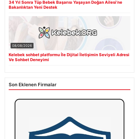
34 Yıl Sonra Tüp Bebek Başarısı Yaşayan Doğan Ailesi’ne
Bakanlıktan Yeni Destek
08/08/2026
Kelebek sohbet platformu İle Dijital İletişimin Seviyeli Adresi
Ve Sohbet Deneyimi
Son Eklenen Firmalar