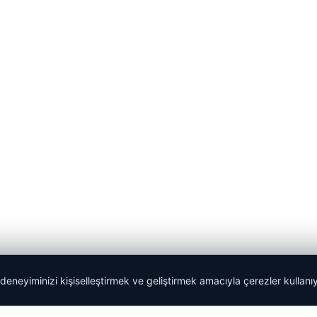
 deneyiminizi kişiselleştirmek ve geliştirmek amacıyla çerezler kullan