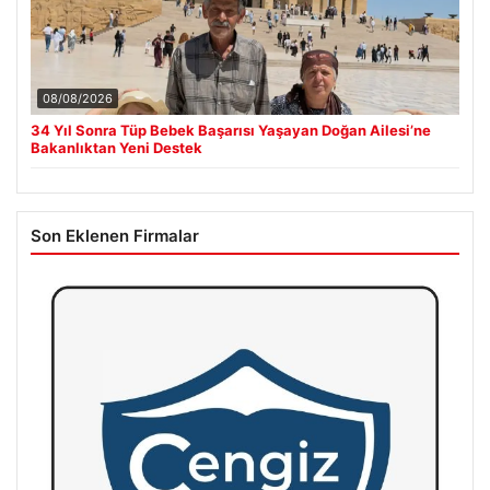
08/08/2026
34 Yıl Sonra Tüp Bebek Başarısı Yaşayan Doğan Ailesi’ne
Bakanlıktan Yeni Destek
Son Eklenen Firmalar