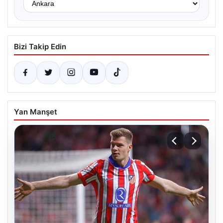
Bizi Takip Edin
Yan Manşet