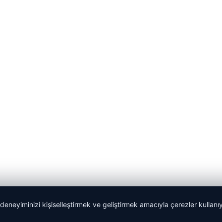
 deneyiminizi kişiselleştirmek ve geliştirmek amacıyla çerezler kullan