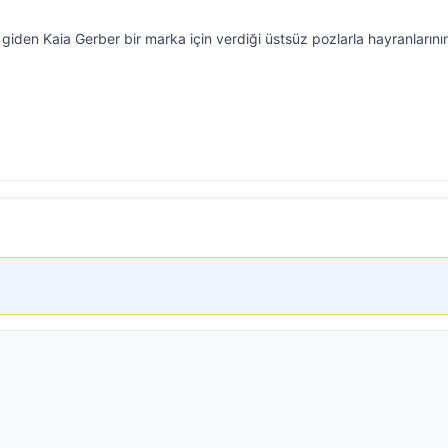
giden Kaia Gerber bir marka için verdiği üstsüz pozlarla hayranlarını