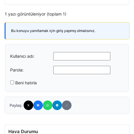
1 yazı görüntüleniyor (toplam 1)
Bu konuyu yanıtlamak için giriş yapmış olmalısınız.
Kullanıcı adı:
Parola:
Beni hatırla
Paylaş:
Hava Durumu