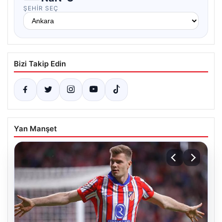
ŞEHIR SEÇ
Bizi Takip Edin
Yan Manşet