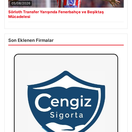
05/08/2026
Sörloth Transfer Yarışında Fenerbahçe ve Beşiktaş
Mücadelesi
Son Eklenen Firmalar