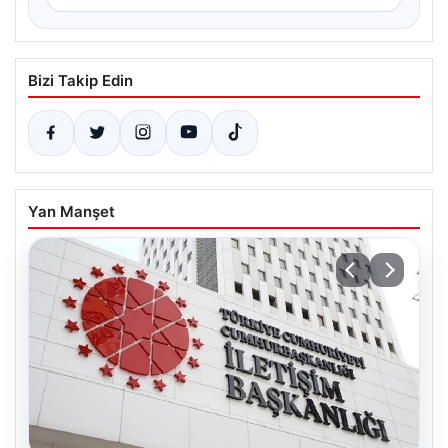
Bizi Takip Edin
Yan Manşet