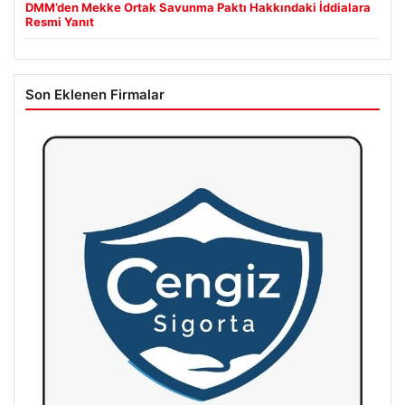
DMM’den Mekke Ortak Savunma Paktı Hakkındaki İddialara
Resmi Yanıt
Son Eklenen Firmalar