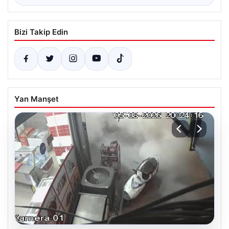
Bizi Takip Edin
Yan Manşet