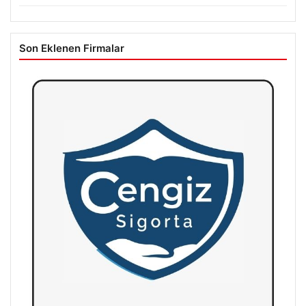
Son Eklenen Firmalar