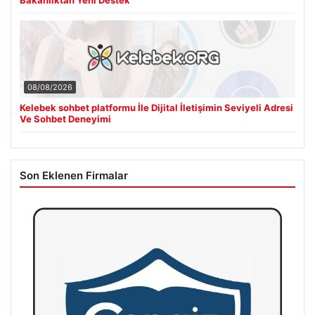
08/08/2026
Kelebek sohbet platformu İle Dijital İletişimin Seviyeli Adresi
Ve Sohbet Deneyimi
Son Eklenen Firmalar