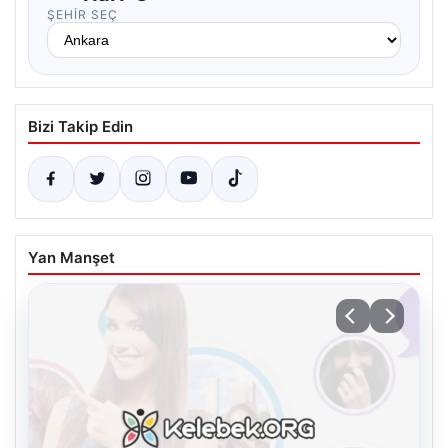
ŞEHIR SEÇ
Bizi Takip Edin
Yan Manşet