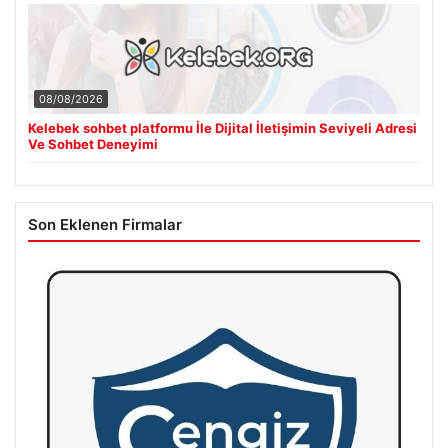
08/08/2026
Kelebek sohbet platformu İle Dijital İletişimin Seviyeli Adresi
Ve Sohbet Deneyimi
Son Eklenen Firmalar