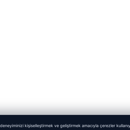
 deneyiminizi kişiselleştirmek ve geliştirmek amacıyla çerezler kullan