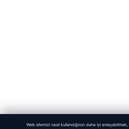
Web sitemizi nasıl kullandığınızı daha iyi anlayabilmek,