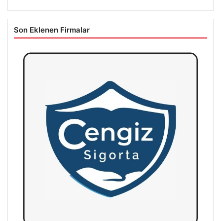
Son Eklenen Firmalar