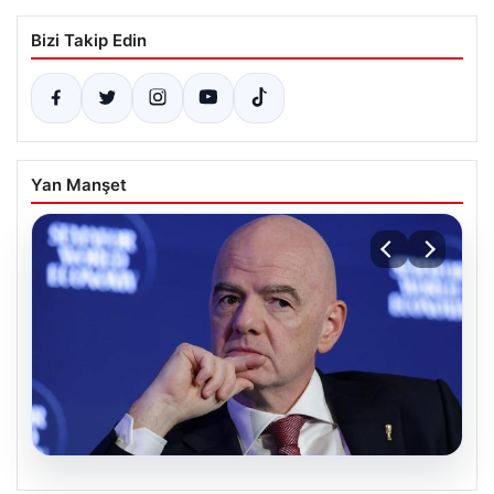
Bizi Takip Edin
Yan Manşet
09.08.2026