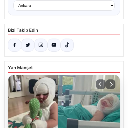
Bizi Takip Edin
Yan Manşet