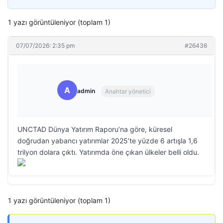
1 yazı görüntüleniyor (toplam 1)
07/07/2026: 2:35 pm
#26436
A
admin
Anahtar yönetici
UNCTAD Dünya Yatırım Raporu’na göre, küresel
doğrudan yabancı yatırımlar 2025’te yüzde 6 artışla 1,6
trilyon dolara çıktı. Yatırımda öne çıkan ülkeler belli oldu.
1 yazı görüntüleniyor (toplam 1)