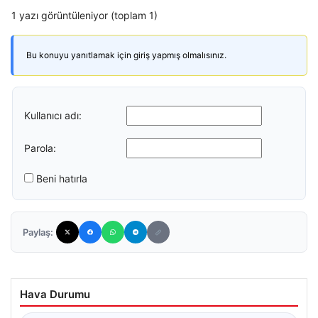
1 yazı görüntüleniyor (toplam 1)
Bu konuyu yanıtlamak için giriş yapmış olmalısınız.
Kullanıcı adı:
Parola:
Beni hatırla
Paylaş:
Hava Durumu